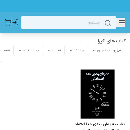
کتاب های اکیرا
پربازدیدترین
برندها
قیمت
دسته‌بندی
فقط م
کتاب به زمان بندی خدا اعتماد