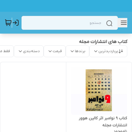
کتاب های انتشارات مجله
پربازدیدترین
برندها
قیمت
دسته‌بندی
فقط م
کتاب ۹ نوامبر اثر کالین هوور
انتشارات مجله
ناموجود