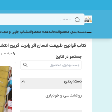
دسته‌بندی محصولات
خانه
همه محصولات
کتاب چاپی و مجلات
کتاب قوانین طبیعت انسان اثر رابرت گرین انتش
مرتب‌سازی
جستجو در نتایج
دسته‌بندی
روانشناسی و خودیاری