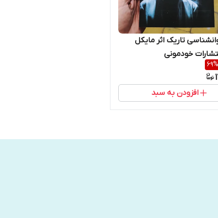
انشناسی تاریک اثر مایکل
تشارات خودمونی
69
افزودن به سبد