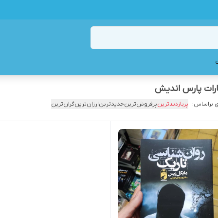
ارات پارس اندیش
 براساس:
پربازدیدترین
پرفروش‌ترین
جدیدترین
ارزان‌ترین
گران‌ترین