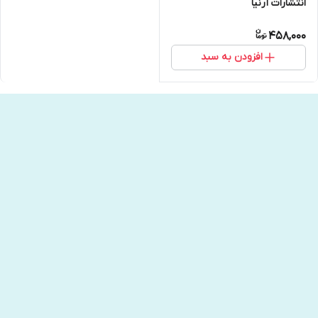
انتشارات آرنیا
458,000
افزودن به سبد