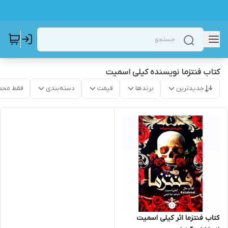
کتاب فنتزما نویسنده کیلی اسمیت
جدیدترین
برندها
قیمت
دسته‌بندی
فقط محص
کتاب فنتزما اثر کیلی اسمیت