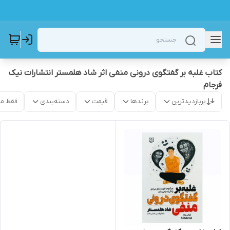
کتاب غلبه بر گفتگوی درونی منفی اثر شاد هلمستر انتشارات نیک
فرجام
پربازدیدترین
برندها
قیمت
دسته‌بندی
فقط م