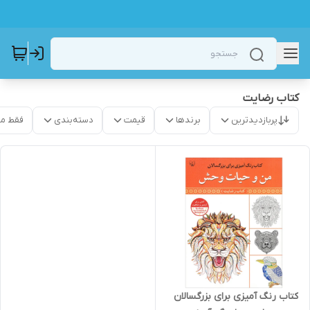
کتاب رضایت
پربازدیدترین
برندها
قیمت
دسته‌بندی
فقط م
کتاب رنگ آمیزی برای بزرگسالان