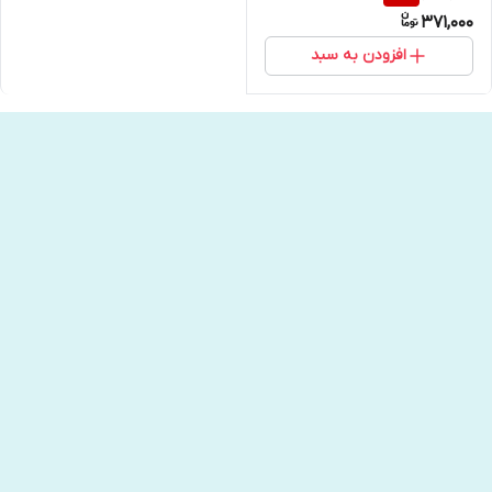
371,000
افزودن به سبد