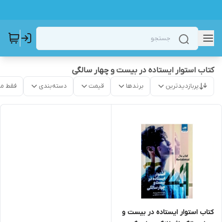
کتاب استوار ایستاده در بیست و چهار سالگی
پربازدیدترین
برندها
قیمت
دسته‌بندی
فقط م
کتاب استوار ایستاده در بیست و