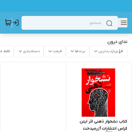
ندای درون
پربازدیدترین
برندها
قیمت
دسته‌بندی
فقط م
کتاب نشخوار ذهنی اثر ایتن
کراس انتشارات آزرمیدخت