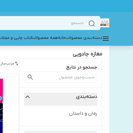
دسته‌بندی محصولات
خانه
همه محصولات
کتاب چاپی و مجلات
مغازه جادویی
مرتب‌سازی
جستجو در نتایج
دسته‌بندی
رمان و داستان