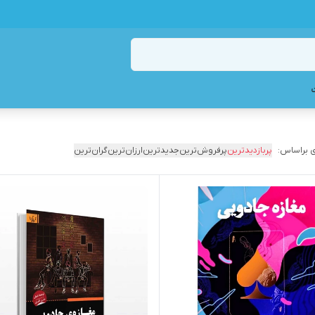
 براساس:
پربازدیدترین
پرفروش‌ترین
جدیدترین
ارزان‌ترین
گران‌ترین