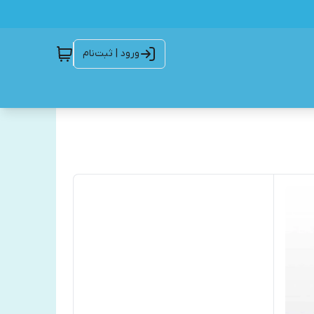
ورود | ثبت‌نام