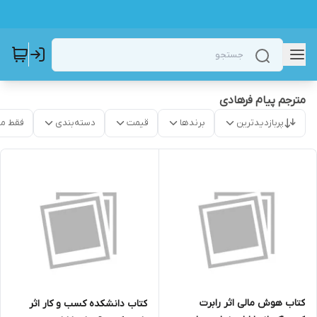
مترجم پیام فرهادی
پربازدیدترین
برندها
قیمت
دسته‌بندی
فقط م
کتاب هوش مالی اثر رابرت
کتاب دانشکده کسب و کار اثر