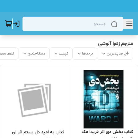
مترجم زهرا آلوشی
جدیدترین
برندها
قیمت
دسته‌بندی
فقط محص
کتاب بخش دی اثر فریدا مک
کتاب به امید دل بستم اثر لن