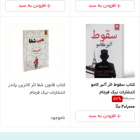
افزودن به سبد
افزودن به سبد
کتاب سقوط اثر آلبر کامو
کتاب قانون شفا اثر کاترین پاندر
انتشارات نیک فرجام
انتشارات نیک فرجام
471,000
57
%
201,000
افزودن به سبد
ناموجود