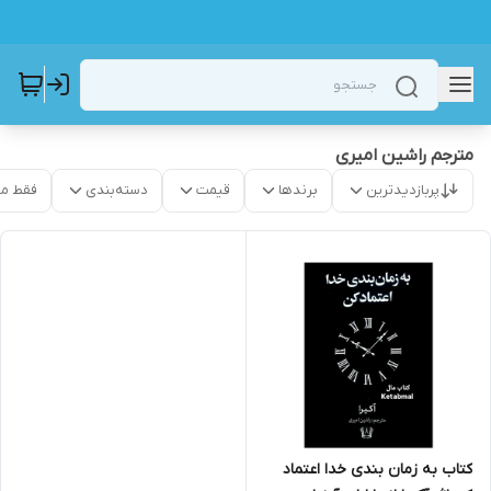
مترجم راشین امیری
پربازدیدترین
برندها
قیمت
دسته‌بندی
فقط م
کتاب به زمان بندی خدا اعتماد