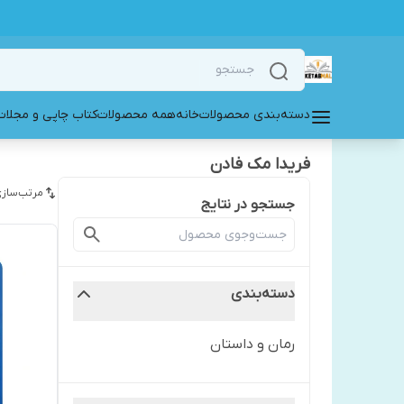
دسته‌بندی محصولات
خانه
همه محصولات
کتاب چاپی و مجلات
فریدا مک فادن
مرتب‌سازی
جستجو در نتایج
دسته‌بندی
رمان و داستان