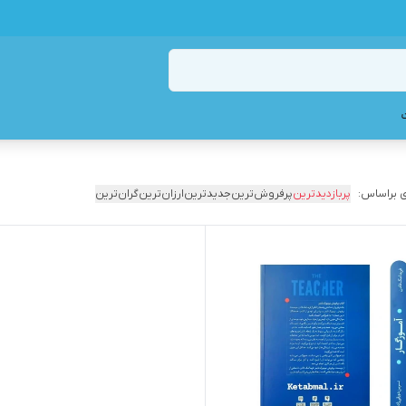
 براساس:
پربازدیدترین
پرفروش‌ترین
جدیدترین
ارزان‌ترین
گران‌ترین