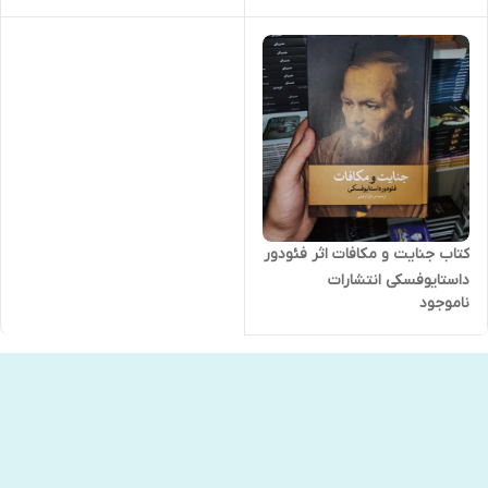
کتاب جنایت و مکافات اثر فئودور
داستایوفسکی انتشارات
ناموجود
آزرمیدخت جلد سخت