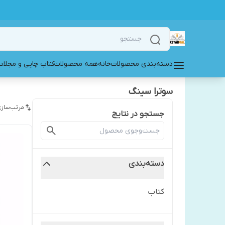
دسته‌بندی محصولات
خانه
همه محصولات
کتاب چاپی و مجلات
سوترا سینگ
مرتب‌سازی
جستجو در نتایج
دسته‌بندی
کتاب