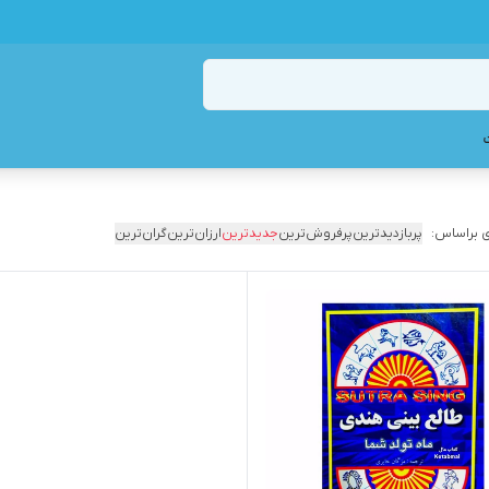
 براساس:
پربازدیدترین
پرفروش‌ترین
جدیدترین
ارزان‌ترین
گران‌ترین