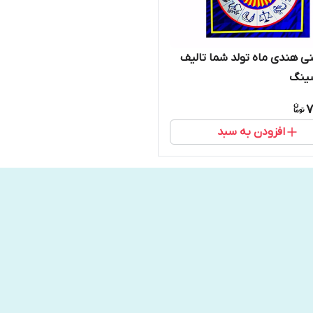
نی هندی ماه تولد شما تالیف
سینگ
7
افزودن به سبد