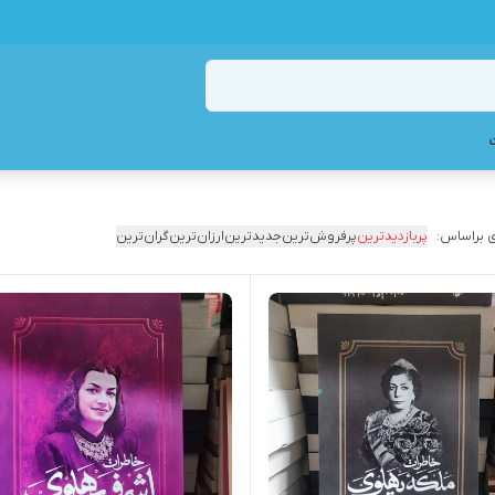
 براساس:
پربازدیدترین
پرفروش‌ترین
جدیدترین
ارزان‌ترین
گران‌ترین