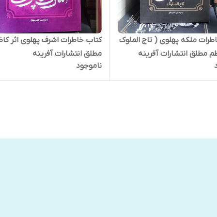
طرات ملکه پهلوی ( تاج الملوک
کتاب خاطرات اشرف پهلوی اثر کا
اظم مطلق انتشارات آفرینه
مطلق انتشارات آفرینه
ناموجود