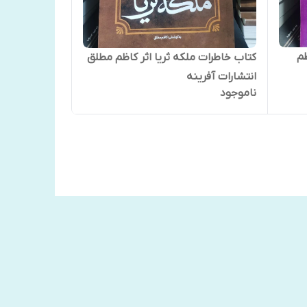
ظم
کتاب خاطرات ملکه ثریا اثر کاظم مطلق
انتشارات آفرینه
ناموجود