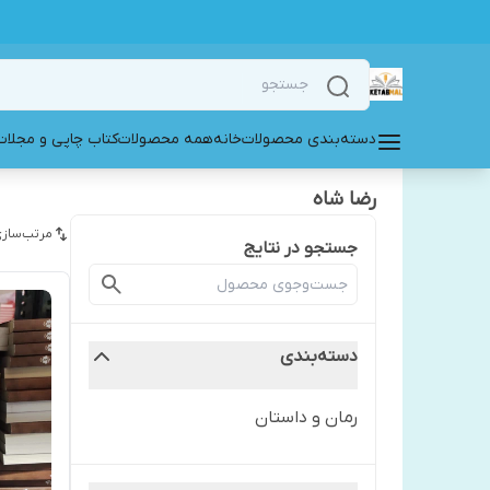
دسته‌بندی محصولات
خانه
همه محصولات
کتاب چاپی و مجلات
رضا شاه
مرتب‌سازی
جستجو در نتایج
دسته‌بندی
رمان و داستان