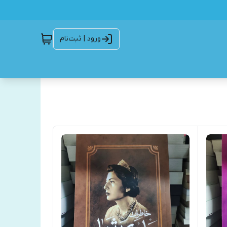
ورود | ثبت‌نام