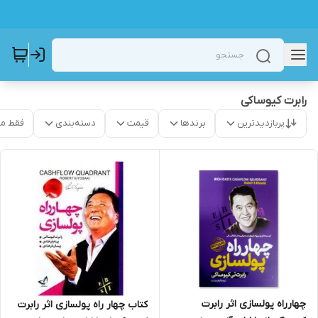
رابرت کیوساکی
پربازدیدترین
برندها
قیمت
دسته‌بندی
فقط م
چهارراه پولسازی اثر رابرت
کتاب چهار راه پولسازی اثر رابرت