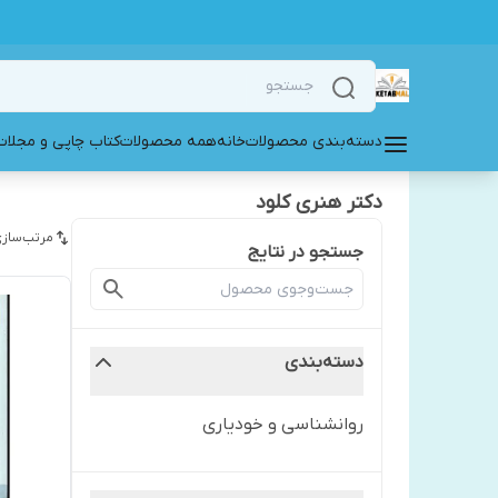
دسته‌بندی محصولات
خانه
همه محصولات
کتاب چاپی و مجلات
دکتر هنری کلود
مرتب‌سازی
جستجو در نتایج
دسته‌بندی
روانشناسی و خودیاری