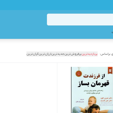
 براساس:
پربازدیدترین
پرفروش‌ترین
جدیدترین
ارزان‌ترین
گران‌ترین