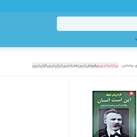
 براساس:
پربازدیدترین
پرفروش‌ترین
جدیدترین
ارزان‌ترین
گران‌ترین