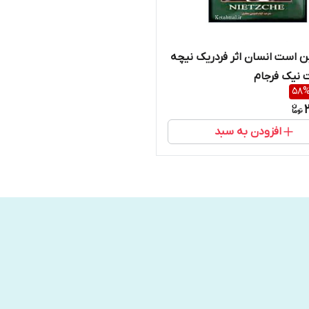
ن است انسان اثر فردریک نیچه
ت نیک فرجام
58
افزودن به سبد