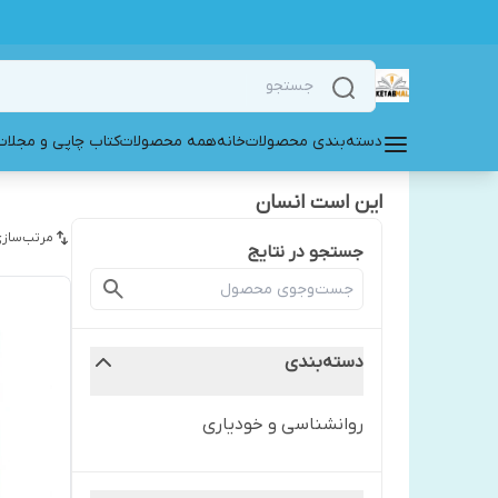
دسته‌بندی محصولات
خانه
همه محصولات
کتاب چاپی و مجلات
این است انسان
مرتب‌سازی
جستجو در نتایج
دسته‌بندی
روانشناسی و خودیاری