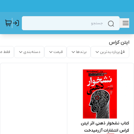
ایتن کراس
پربازدیدترین
برندها
قیمت
دسته‌بندی
فقط م
کتاب نشخوار ذهنی اثر ایتن
کراس انتشارات آزرمیدخت