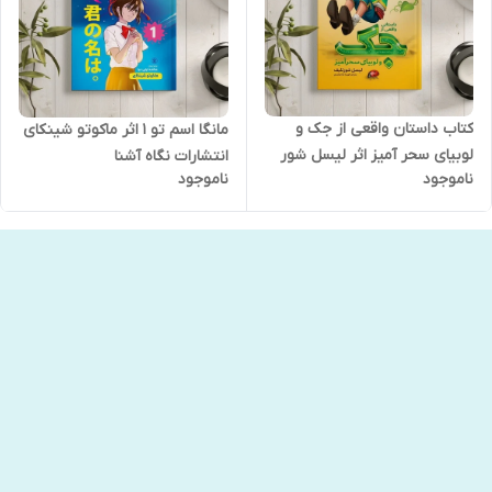
کتاب داستان واقعی از جک و
مانگا اسم تو 1 اثر ماکوتو شینکای
لوبیای سحر آمیز اثر لیسل شور
انتشارات نگاه آشنا
ناموجود
ناموجود
الیف نشر نگاه آشنا