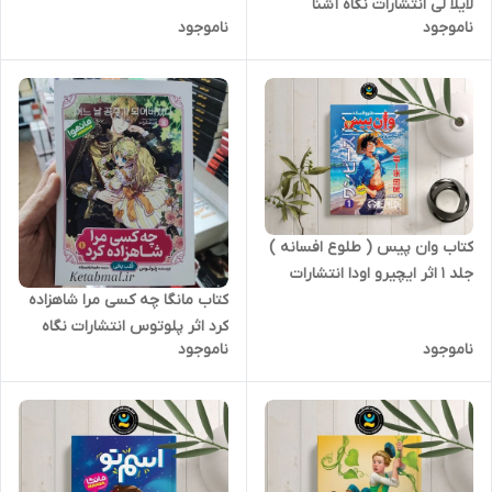
لایلا لی انتشارات نگاه آشنا
ناموجود
ناموجود
کتاب وان پیس ( طلوع افسانه )
جلد ۱ اثر ایچیرو اودا انتشارات
نگاه آشنا مانگا
کتاب مانگا چه کسی مرا شاهزاده
کرد اثر پلوتوس انتشارات نگاه
ناموجود
ناموجود
آشنا جلد اول