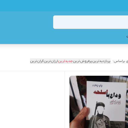
 براساس:
پربازدیدترین
پرفروش‌ترین
جدیدترین
ارزان‌ترین
گران‌ترین