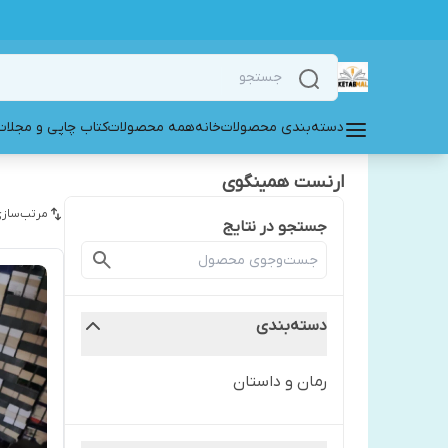
دسته‌بندی محصولات
خانه
همه محصولات
کتاب چاپی و مجلات
ارنست همینگوی
مرتب‌سازی
جستجو در نتایج
دسته‌بندی
رمان و داستان