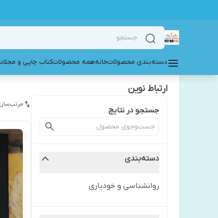
دسته‌بندی محصولات
خانه
همه محصولات
کتاب چاپی و مجلات
ارتباط نوین
مرتب‌سازی
جستجو در نتایج
دسته‌بندی
روانشناسی و خودیاری