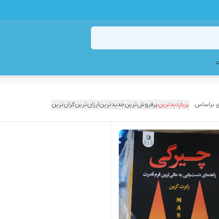
 براساس:
پربازدیدترین
پرفروش‌ترین
جدیدترین
ارزان‌ترین
گران‌ترین