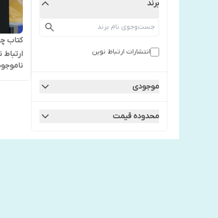
برند
کتاب چیر
انتشارات ارتباط نوین
ارتباط 
ناموجود
موجودی
محدوده قیمت