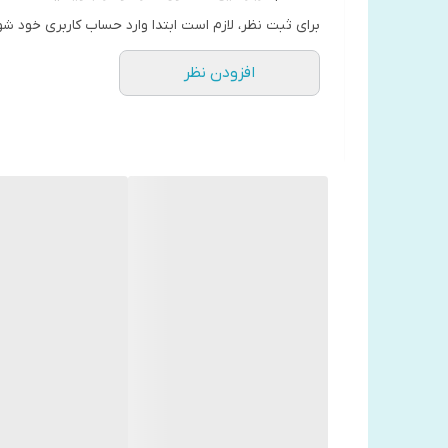
برای ثبت نظر، لازم است ابتدا وارد حساب کاربری خود شو
افزودن نظر