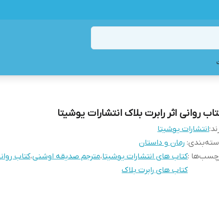
تاب روانی اثر رابرت بلاک انتشارات یوشیتا
ند:
انتشارات یوشیتا
ته‌بندی
:
رمان و داستان
چسب‌ها :
کتاب های انتشارات یوشیتا
،
مترجم صدیقه اوشنی
،
کتاب روان
کتاب های رابرت بلاک