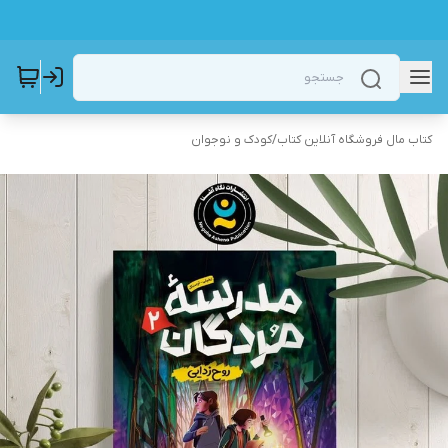
کتاب مال فروشگاه آنلاین کتاب
/
کودک و نوجوان