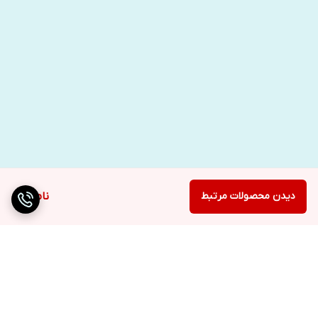
دیدن محصولات مرتبط
ناموجود