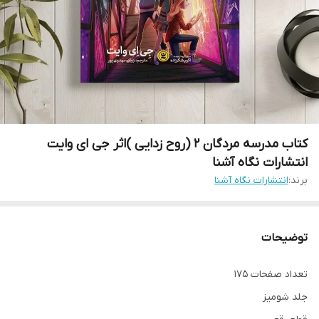
کتاب مدرسه مردگان 2 (روح زدایی )اثر جی ای وایت
انتشارات نگاه آشنا
برند:
انتشارات نگاه آشنا
توضیحات
تعداد صفحات 175
جلد شومیز