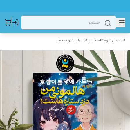
کتاب مال فروشگاه آنلاین کتاب
/
کودک و نوجوان