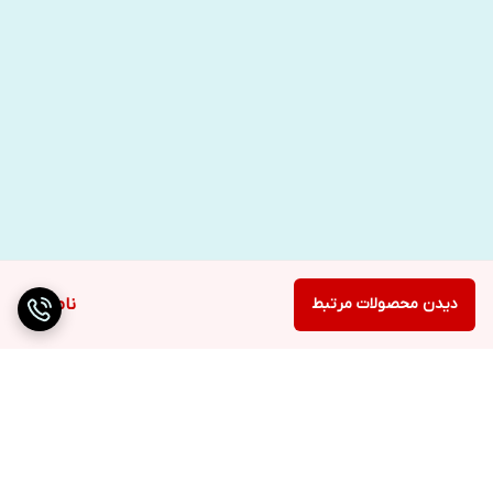
دیدن محصولات مرتبط
ناموجود