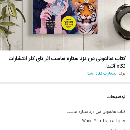
کتاب هالمونی من دزد ستاره هاست اثر تای کلر انتشارات
نگاه آشنا
برند:
انتشارات نگاه آشنا
توضیحات
کتاب هالمونی من دزد ستاره هاست
When You Trap a Tiger