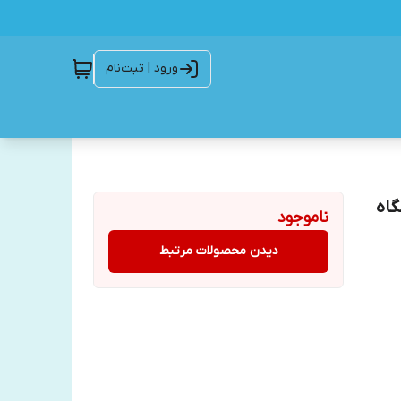
ورود | ثبت‌نام
 نگاه
ناموجود
دیدن محصولات مرتبط