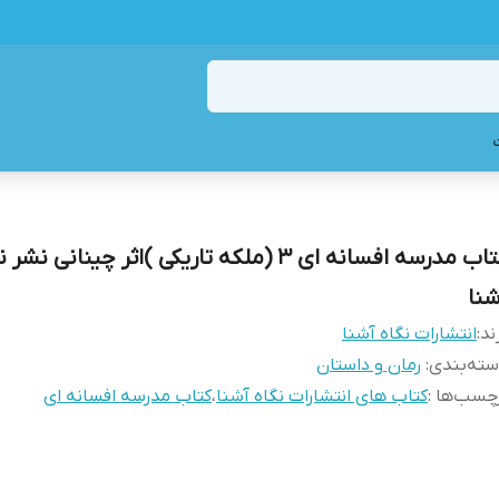
کتاب مدرسه افسانه ای 3 (ملکه تاریکی )اثر چینانی نشر
شنا
ند:
انتشارات نگاه آشنا
ته‌بندی
:
رمان و داستان
چسب‌ها :
کتاب های انتشارات نگاه آشنا
،
کتاب مدرسه افسانه ای