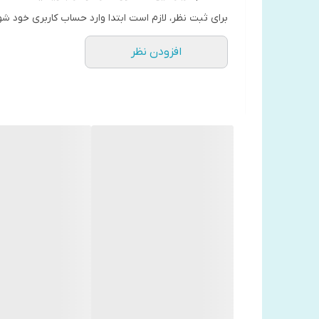
برای ثبت نظر، لازم است ابتدا وارد حساب کاربری خود شو
افزودن نظر