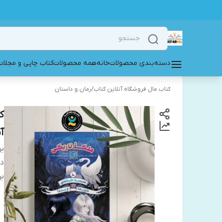
دسته‌بندی محصولات
خانه
همه محصولات
کتاب چاپی و مجلات
کتاب مال فروشگاه آنلاین کتاب
/
رمان و داستان
آ
بر
دس
بر