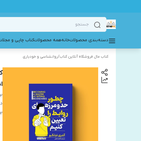
دسته‌بندی محصولات
خانه
همه محصولات
کتاب چاپی و مجلات
کتاب مال فروشگاه آنلاین کتاب
/
روانشناسی و خودیاری
ک
ا
بر
دس
بر