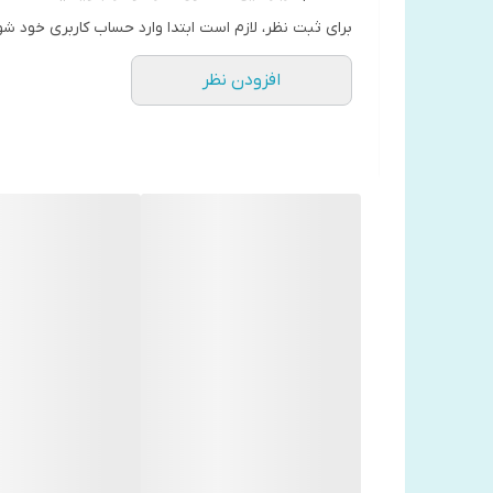
برای ثبت نظر، لازم است ابتدا وارد حساب کاربری خود شو
افزودن نظر