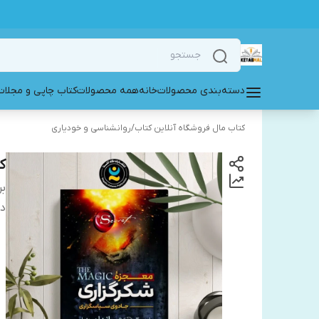
دسته‌بندی محصولات
خانه
همه محصولات
کتاب چاپی و مجلات
کتاب مال فروشگاه آنلاین کتاب
/
روانشناسی و خودیاری
ک
بر
دس