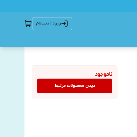
ورود | ثبت‌نام
ناموجود
دیدن محصولات مرتبط