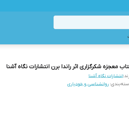
تاب معجزه شکرگزاری اثر راندا برن انتشارات نگاه آشنا
ند:
انتشارات نگاه آشنا
ته‌بندی
:
روانشناسی و خودیاری