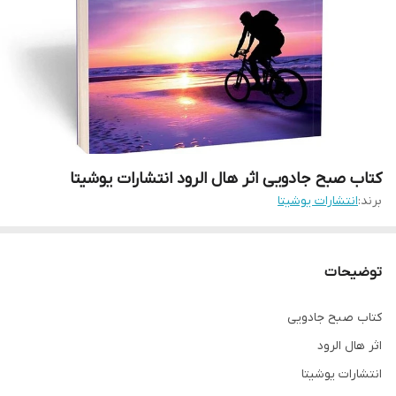
کتاب صبح جادویی اثر هال الرود انتشارات یوشیتا
برند:
انتشارات یوشیتا
توضیحات
کتاب صبح جادویی
اثر هال الرود
انتشارات یوشیتا