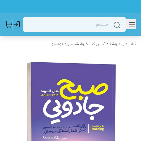
کتاب مال فروشگاه آنلاین کتاب
/
روانشناسی و خودیاری