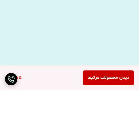
دیدن محصولات مرتبط
ناموجود