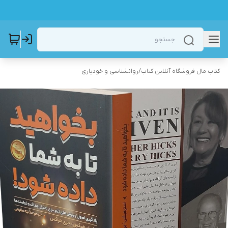
کتاب مال فروشگاه آنلاین کتاب
/
روانشناسی و خودیاری