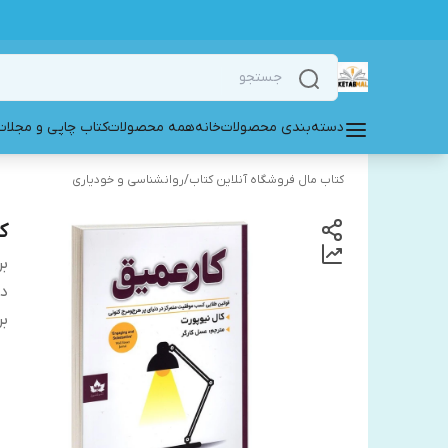
دسته‌بندی محصولات
خانه
همه محصولات
کتاب چاپی و مجلات
کتاب مال فروشگاه آنلاین کتاب
/
روانشناسی و خودیاری
ک
بر
دس
بر