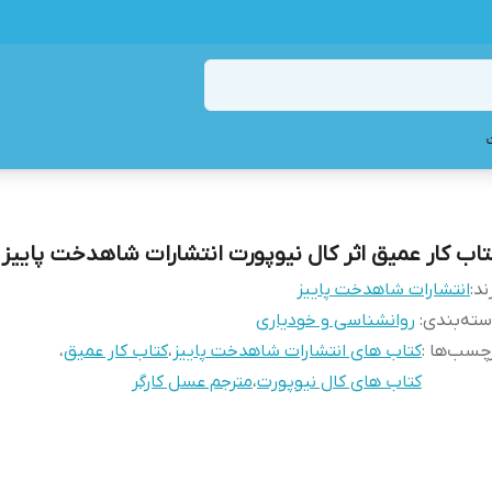
تاب کار عمیق اثر کال نیوپورت انتشارات شاهدخت پاییز
ند:
انتشارات شاهدخت پاییز
ته‌بندی
:
روانشناسی و خودیاری
چسب‌ها :
کتاب های انتشارات شاهدخت پاییز
،
کتاب کار عمیق
،
کتاب های کال نیوپورت
،
مترجم عسل کارگر