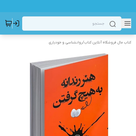
کتاب مال فروشگاه آنلاین کتاب
/
روانشناسی و خودیاری