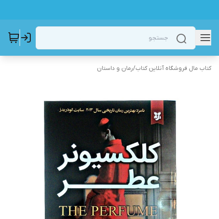
کتاب مال فروشگاه آنلاین کتاب
/
رمان و داستان