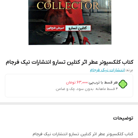
کتاب کلکسیونر عطر اثر کتلین تسارو انتشارات نیک فرجام
برند:
انتشارات نیک فرجام
هر قسط با ترب‌پی:
۶۳٬۰۰۰
تومان
۴ قسط ماهانه. بدون سود، چک و ضامن.
توضیحات
کتاب کلکسیونر عطر اثر کتلین تسارو انتشارات نیک فرجام