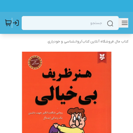
کتاب مال فروشگاه آنلاین کتاب
/
روانشناسی و خودیاری