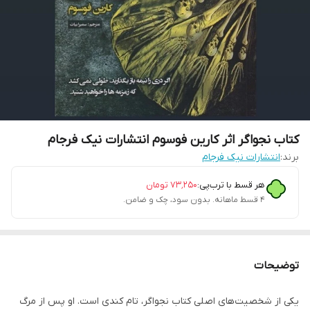
کتاب نجواگر اثر کارین فوسوم انتشارات نیک فرجام
برند:
انتشارات نیک فرجام
هر قسط با ترب‌پی:
۷۳٬۲۵۰
تومان
۴ قسط ماهانه. بدون سود، چک و ضامن.
توضیحات
یکی از شخصیت‌های اصلی کتاب نجواگر، تام کندی است. او پس از مرگ