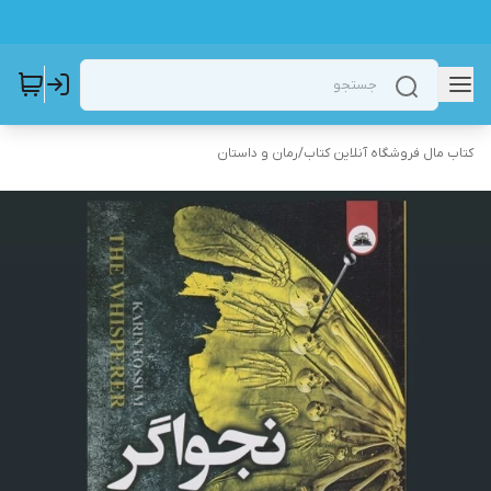
کتاب مال فروشگاه آنلاین کتاب
/
رمان و داستان