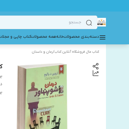
دسته‌بندی محصولات
خانه
همه محصولات
کتاب چاپی و مجلات
کتاب مال فروشگاه آنلاین کتاب
/
رمان و داستان
ک
بر
دس
بر