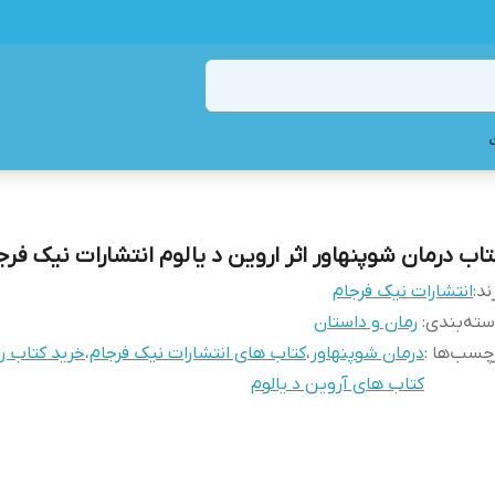
تاب درمان شوپنهاور اثر اروین د یالوم انتشارات نیک فرج
ند:
انتشارات نیک فرجام
ته‌بندی
:
رمان و داستان
چسب‌ها :
درمان شوپنهاور
،
کتاب های انتشارات نیک فرجام
،
خرید کتاب ر
کتاب های آروین د یالوم