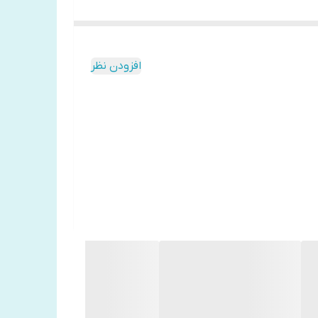
افزودن نظر