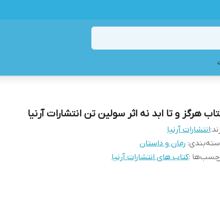
تاب هرگز و تا ابد نه اثر سولین تن انتشارات آرنیا
ند:
انتشارات آرنیا
ته‌بندی
:
رمان و داستان
چسب‌ها :
کتاب های انتشارات آرنیا