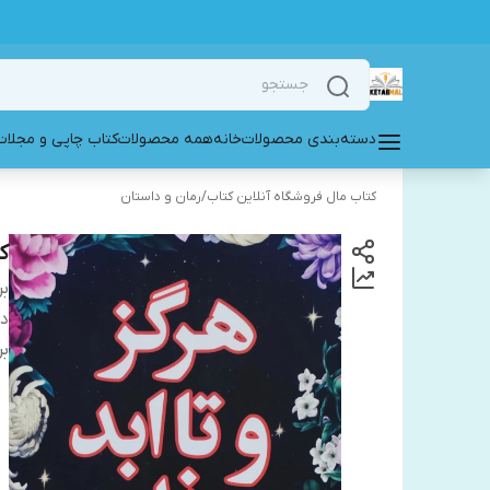
دسته‌بندی محصولات
خانه
همه محصولات
کتاب چاپی و مجلات
کتاب مال فروشگاه آنلاین کتاب
/
رمان و داستان
ک
بر
دس
بر