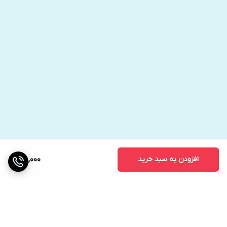
افزودن به سبد خرید
198,000