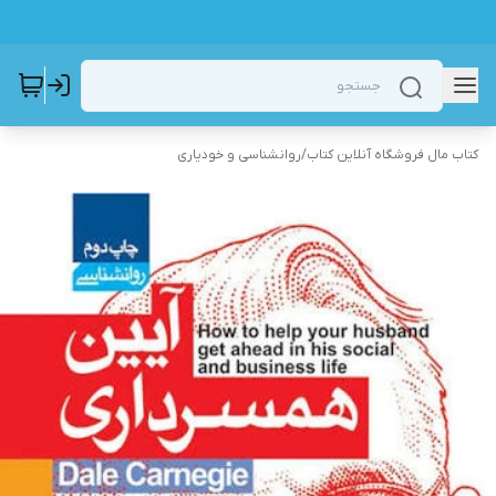
کتاب مال فروشگاه آنلاین کتاب
/
روانشناسی و خودیاری