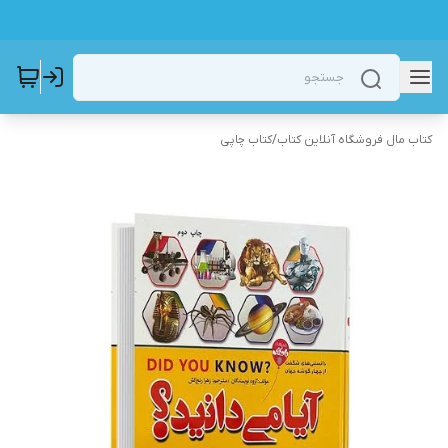
کتاب مال فروشگاه آنلاین کتاب
/
کتاب چاپی