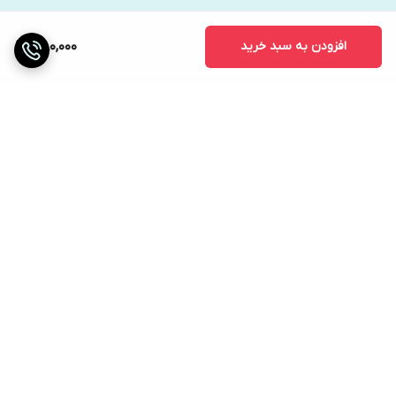
افزودن به سبد خرید
380,000
برگشت به بالا
ارسال ویژه
دریافت حضوری