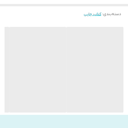
دسته‌بندی
:
کتاب چاپی