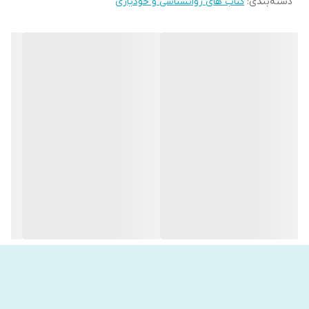
دسته‌بندی
:
کتاب های روانشناسی و خودیاری