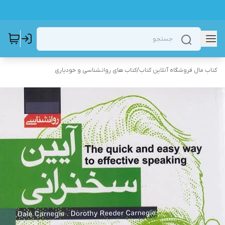
کتاب مال فروشگاه آنلاین کتاب
/
کتاب های روانشناسی و خودیاری