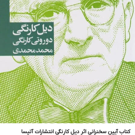
کتاب آیین سخنرانی اثر دیل کارنگی انتشارات آتیسا