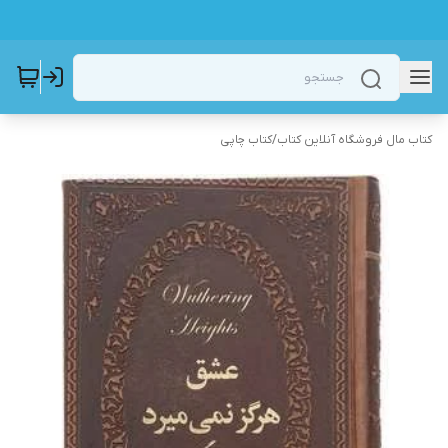
کتاب مال فروشگاه آنلاین کتاب
/
کتاب چاپی