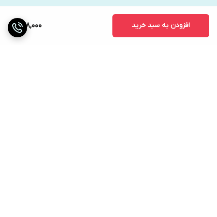
افزودن به سبد خرید
598,000
برگشت به بالا
ارسال ویژه
دریافت حضوری