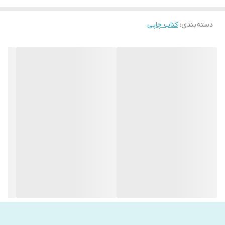
دسته‌بندی
:
کتاب چاپی