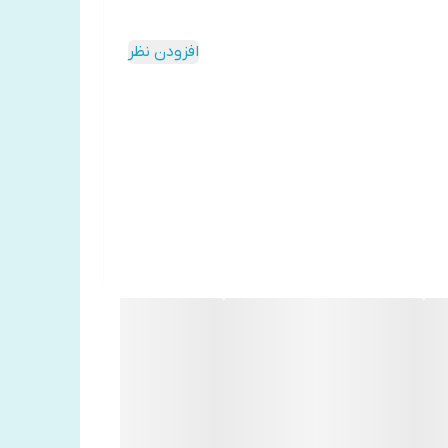
افزودن نظر