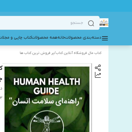
دسته‌بندی محصولات
خانه
همه محصولات
کتاب چاپی و مجلات
کتاب مال فروشگاه آنلاین کتاب
/
پر فروش ترین کتاب ها
ک
ج
دس
بر