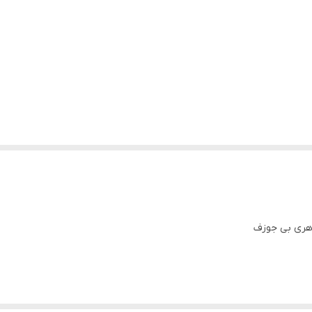
 هری بی جوزف