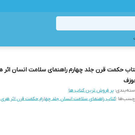
تاب حکمت قرن جلد چهارم راهنمای سلامت انسان اثر ه
وزف
ته‌بندی
:
پر فروش ترین کتاب ها
چسب‌ها :
کتاب راهنمای سلامت انسان جلد چهارم حکمت قرن اثر هری 