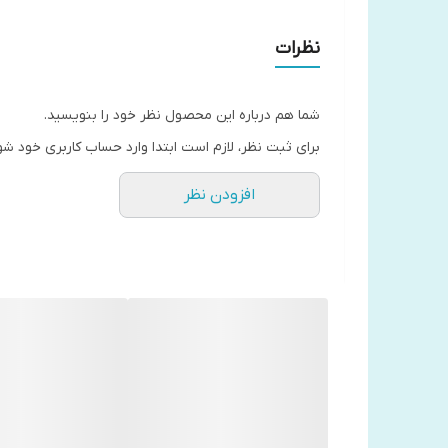
نظرات
شما هم درباره این محصول نظر خود را بنویسید.
برای ثبت نظر، لازم است ابتدا وارد حساب کاربری خود شو
افزودن نظر