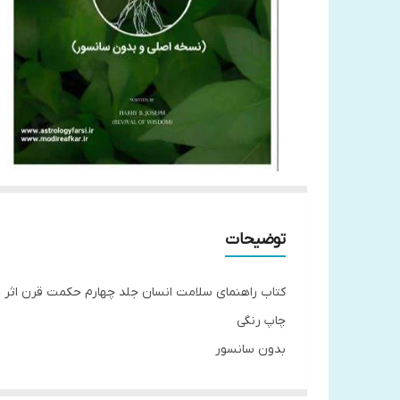
توضیحات
کتاب راهنمای سلامت انسان جلد چهارم حکمت قرن اثر
چاپ رنگی
بدون سانسور