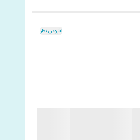
افزودن نظر