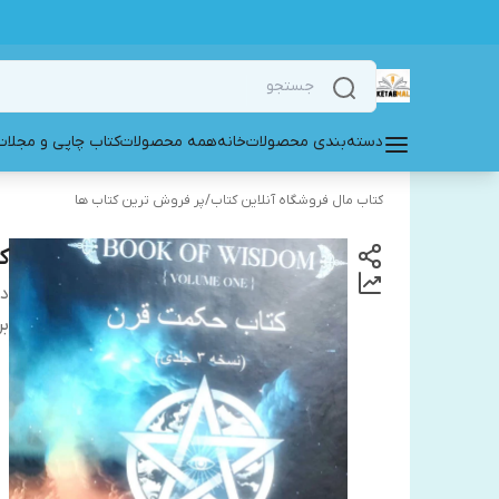
دسته‌بندی محصولات
خانه
همه محصولات
کتاب چاپی و مجلات
کتاب مال فروشگاه آنلاین کتاب
/
پر فروش ترین کتاب ها
ک
دس
بر