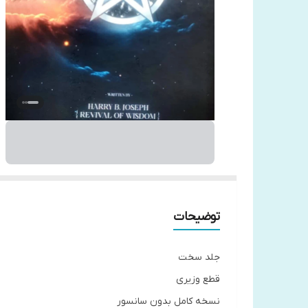
توضیحات
جلد سخت
قطع وزیری
نسخه کامل بدون سانسور