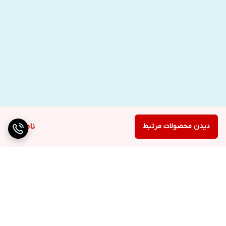
دیدن محصولات مرتبط
ناموجود