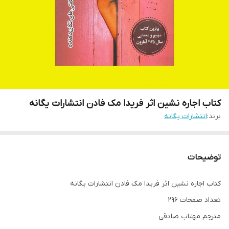
کتاب اجاره نشین اثر فریدا مک فادن انتشارات یگانه
برند:
انتشارات یگانه
توضیحات
کتاب اجاره نشین اثر فریدا مک فادن انتشارات یگانه
تعداد صفحات 296
مترجم مهتاب صادقی