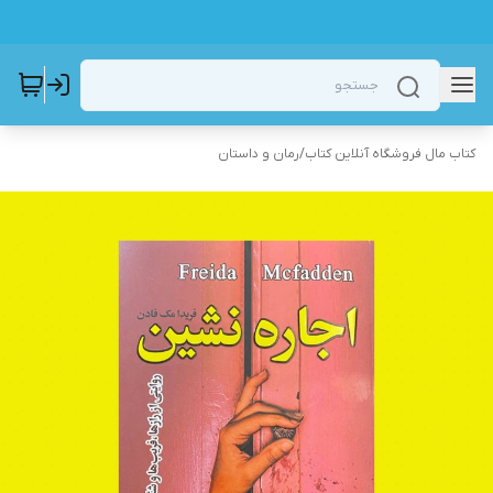
کتاب مال فروشگاه آنلاین کتاب
/
رمان و داستان