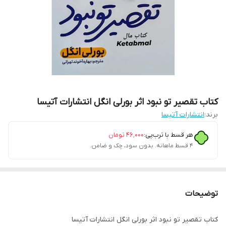
کتاب تقصیر تو نبود اثر بورلی انگل انتشارات آتیسا
برند:
انتشارات آتیسا
هر قسط با ترب‌پی:
۴۶٬۰۰۰
تومان
۴ قسط ماهانه. بدون سود، چک و ضامن.
توضیحات
کتاب تقصیر تو نبود اثر بورلی انگل انتشارات آتیسا