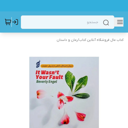
کتاب مال فروشگاه آنلاین کتاب
/
رمان و داستان