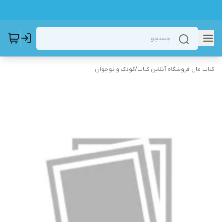
کتاب مال فروشگاه آنلاین کتاب
/
کودک و نوجوان