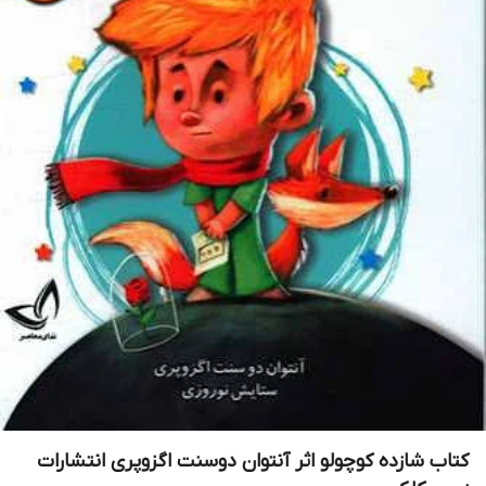
کتاب شازده کوچولو اثر آنتوان دوسنت اگزوپری انتشارات