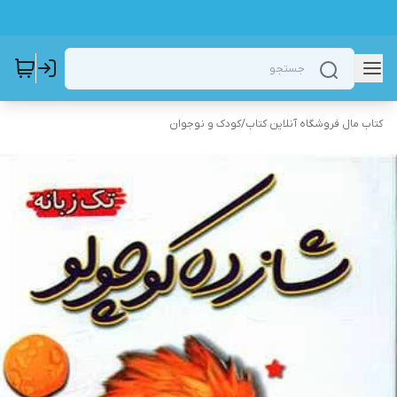
کتاب مال فروشگاه آنلاین کتاب
/
کودک و نوجوان