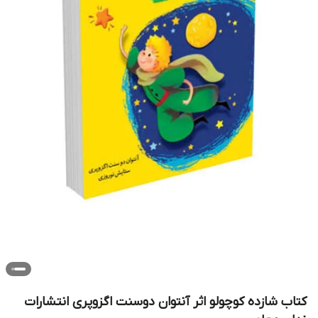
کتاب شازده کوچولو اثر آنتوان دوسنت اگزوپری انتشارات