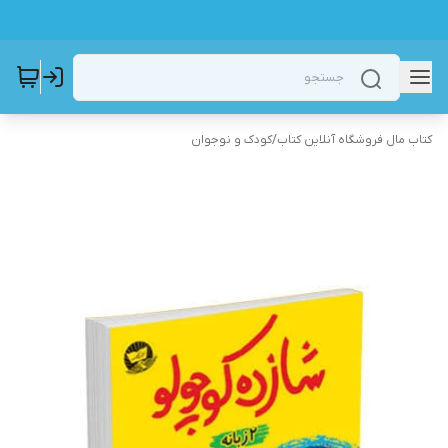
کتاب مال فروشگاه آنلاین کتاب
/
کودک و نوجوان